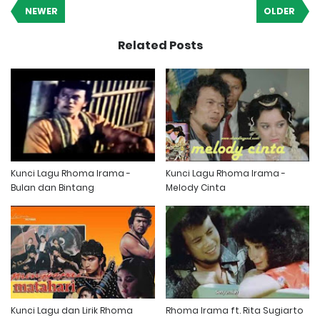
NEWER
OLDER
Related Posts
Kunci Lagu Rhoma Irama -
Kunci Lagu Rhoma Irama -
Bulan dan Bintang
Melody Cinta
Kunci Lagu dan Lirik Rhoma
Rhoma Irama ft. Rita Sugiarto