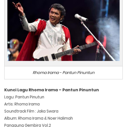
Rhoma Irama - Pantun Pinuntun
Kunci Lagu Rhoma Irama – Pantun Pinuntun
Lagu: Pantun Pinutun
Artis: Rhoma Irama
Soundtrack Film : Jaka Swara
Album: Rhoma Irama & Noer Halimah
Panggung Gembira Vol.2