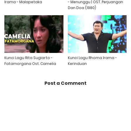
Irama - Malapetaka
- Menunggu | OST. Perjuangan
Dan Doa (1980)
Kunci Lagu Rita Sugiarto -
Kunci Lagu Rhoma Irama -
Fatamorgana Ost. Camelia
Kerinduan
Post a Comment