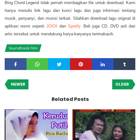
Blog Chord Legend tidak pernah membagikan file untuk download. Kami
hanya menulis lirik lagu dan kunci lagu dan juga informasi tentang
musik, penyanyi, dan musisi terkait. Silahkan download lagu original di
aplikasi resmi seperti
JOOX
dan
Spotify
. Beli juga CD, DVD asli dari
artis tersebut untuk mendukung karya-karyanya terimakasih.
Soundtrack Film
NEWER
OLDER
Related Posts