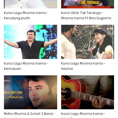
Kunci Lagu Rhoma irama -
Kunci Gitar Tak Terduga -
Kerudung putih
Rhoma Irama Ft Rita Sugiarto
Kunci Lagu Rhoma Irama -
Kunci Lagu Rhoma Irama -
Kerinduan
Aduhai
Ridho Rhoma & Sonet 2 Band -
Kunci Lagu Rhoma Irama -