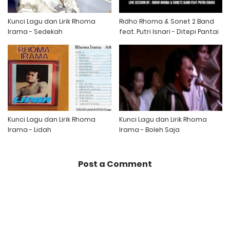
Kunci Lagu dan Lirik Rhoma
Ridho Rhoma & Sonet 2 Band
Irama - Sedekah
feat. Putri Isnari - Ditepi Pantai
Kunci Lagu dan Lirik Rhoma
Kunci Lagu dan Lirik Rhoma
Irama - Lidah
Irama - Boleh Saja
Post a Comment