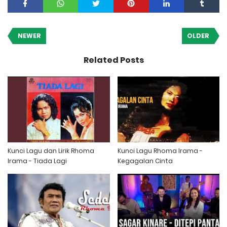
NEWER
OLDER
Related Posts
Kunci Lagu dan Lirik Rhoma
Kunci Lagu Rhoma Irama -
Irama - Tiada Lagi
Kegagalan Cinta