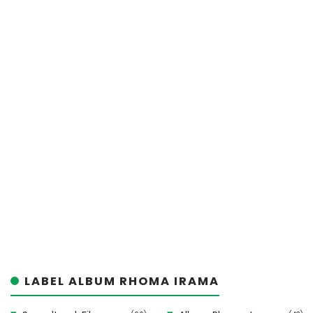
LABEL ALBUM RHOMA IRAMA