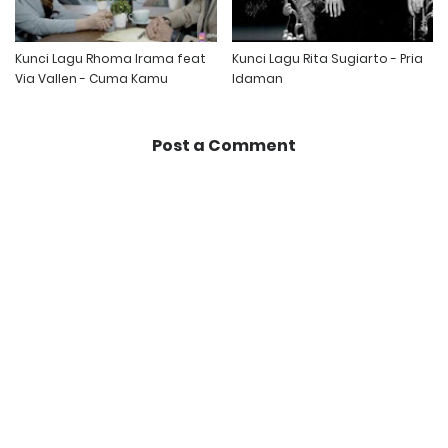
Kunci Lagu Rhoma Irama feat
Kunci Lagu Rita Sugiarto - Pria
Via Vallen - Cuma Kamu
Idaman
Post a Comment