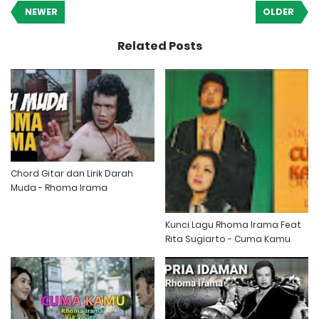
NEWER
OLDER
Related Posts
Chord Gitar dan Lirik Darah
Muda - Rhoma Irama
Kunci Lagu Rhoma Irama Feat
Rita Sugiarto - Cuma Kamu