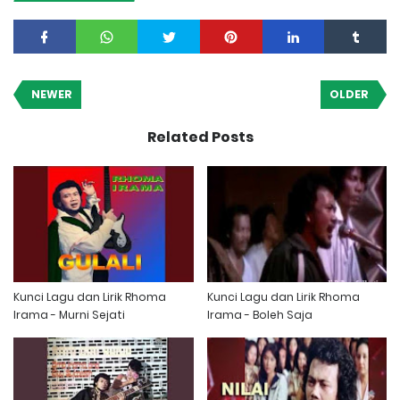
NEWER
OLDER
Related Posts
Kunci Lagu dan Lirik Rhoma
Kunci Lagu dan Lirik Rhoma
Irama - Murni Sejati
Irama - Boleh Saja