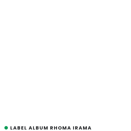
LABEL ALBUM RHOMA IRAMA