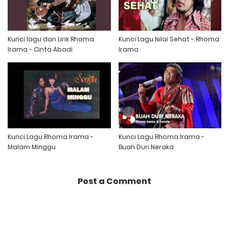
Kunci lagu dan Lirik Rhoma
Kunci Lagu Nilai Sehat - Rhoma
Irama - Cinta Abadi
Irama
Kunci Lagu Rhoma Irama -
Kunci Lagu Rhoma Irama -
Malam Minggu
Buah Duri Neraka
Post a Comment