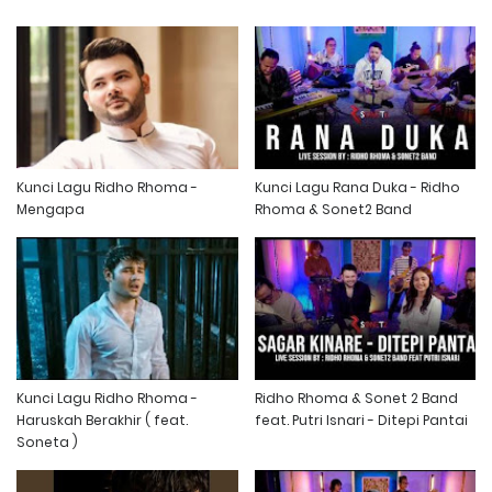
Kunci Lagu Ridho Rhoma -
Kunci Lagu Rana Duka - Ridho
Mengapa
Rhoma & Sonet2 Band
Kunci Lagu Ridho Rhoma -
Ridho Rhoma & Sonet 2 Band
Haruskah Berakhir ( feat.
feat. Putri Isnari - Ditepi Pantai
Soneta )