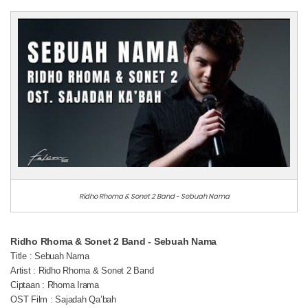
Ridho Rhoma & Sonet 2 Band - Sebuah Nama
Ridho Rhoma & Sonet 2 Band - Sebuah Nama
Title : Sebuah Nama
Artist : Ridho Rhoma & Sonet 2 Band
Ciptaan : Rhoma Irama
OST Film : Sajadah Qa’bah