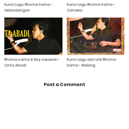
Kunci Lagu Rhoma Irama -
Kunci Lagu Rhoma Irama -
Gelandangan
Camelia
Rhoma irama & Elvy sukaesih -
Kunci Lagu dan Lirik Rhoma
Cinta Abadi
Irama - Malang
Post a Comment