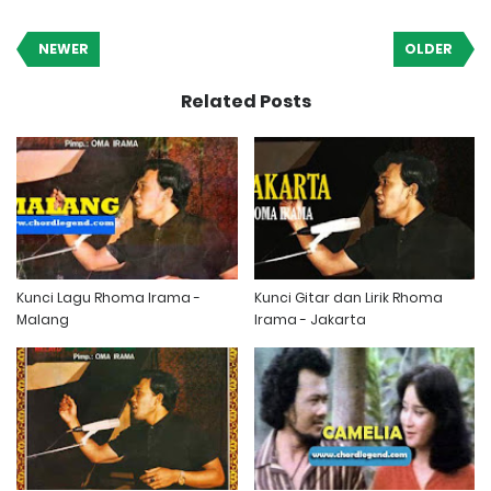
NEWER
OLDER
Related Posts
Kunci Lagu Rhoma Irama -
Kunci Gitar dan Lirik Rhoma
Malang
Irama - Jakarta