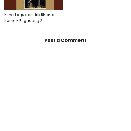
Kunci Lagu dan Lirik Rhoma
Irama - Begadang 2
Post a Comment