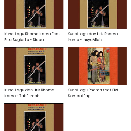
Kunci Lagu Rhoma Irama Feat
Kunci Lagu dan Lirik Rhoma
Rita Sugiarto - Siapa
Irama - InsyaAllah
Kunci Lagu dan Lirik Rhoma
Kunci Lagu Rhoma feat Elvi -
Irama - Tak Pernah
Sampai Pagi