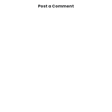
Post a Comment