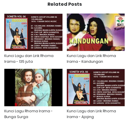
Related Posts
Kunci Lagu dan Lirik Rhoma
Kunci Lagu dan Lirik Rhoma
Irama - 135 juta
Irama - Kandungan
Kunci Lagu Rhoma Irama -
Kunci Lagu dan Lirik Rhoma
Bunga Surga
Irama - Ajojing