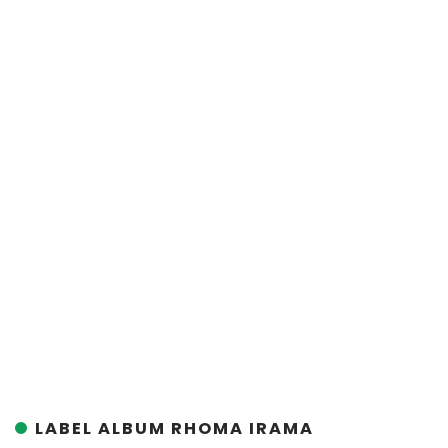
LABEL ALBUM RHOMA IRAMA