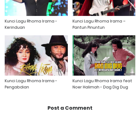
Kunci Lagu Rhoma Irama -
Kunci Lagu Rhoma Irama –
Kerinduan
Pantun Pinuntun
Kunci Lagu Rhoma Irama -
Kunci Lagu Rhoma Irama feat
Pengabdian
Noer Halimah - Dag Dig Dug
Post a Comment