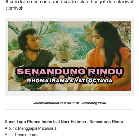
Rhoma Irama di mana pun berada salam hangat dan ukhuwah
islamiyah.
Rhoma Irama feat Noer Halimah - Senandung Rindu
Kunci Lagu Rhoma Irama feat Noer Halimah - Senandung Rindu
Album: Menggapai Matahari 1
Artis: Rhoma Irama