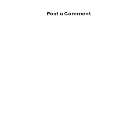
Post a Comment