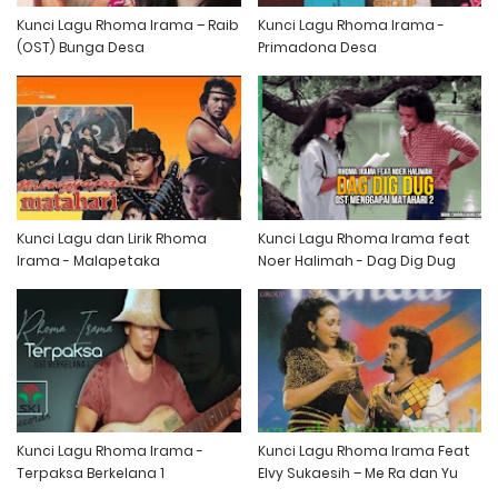
Kunci Lagu Rhoma Irama – Raib
Kunci Lagu Rhoma Irama -
(OST) Bunga Desa
Primadona Desa
Kunci Lagu dan Lirik Rhoma
Kunci Lagu Rhoma Irama feat
Irama - Malapetaka
Noer Halimah - Dag Dig Dug
Kunci Lagu Rhoma Irama -
Kunci Lagu Rhoma Irama Feat
Terpaksa Berkelana 1
Elvy Sukaesih – Me Ra dan Yu